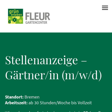
Stellenanzeige –
Gärtner/in (m/w/d)
Standort:
Bremen
Arbeitszeit:
ab 30 Stunden/Woche bis Vollzeit