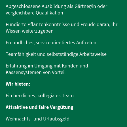
Abgeschlossene Ausbildung als Gärtner/in oder
vergleichbare Qualifikation
Fundierte Pflanzenkenntnisse und Freude daran, Ihr
Wissen weiterzugeben
Freundliches, serviceorientiertes Auftreten
Teamfähigkeit und selbstständige Arbeitsweise
Erfahrung im Umgang mit Kunden und
Kassensystemen von Vorteil
Wir bieten:
Ein herzliches, kollegiales Team
Attraktive und faire Vergütung
Weihnachts- und Urlaubsgeld