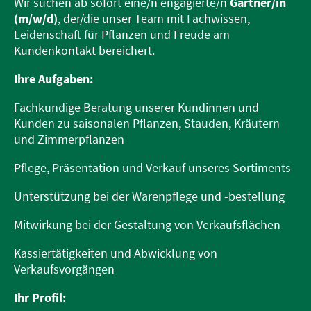
Wir suchen ab sofort eine/n engagierte/n
Gärtner/in
(m/w/d)
, der/die unser Team mit Fachwissen,
Leidenschaft für Pflanzen und Freude am
Kundenkontakt bereichert.
Ihre Aufgaben:
Fachkundige Beratung unserer Kundinnen und
Kunden zu saisonalen Pflanzen, Stauden, Kräutern
und Zimmerpflanzen
Pflege, Präsentation und Verkauf unseres Sortiments
Unterstützung bei der Warenpflege und -bestellung
Mitwirkung bei der Gestaltung von Verkaufsflächen
Kassiertätigkeiten und Abwicklung von
Verkaufsvorgängen
Ihr Profil: