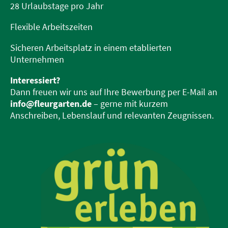
28 Urlaubstage pro Jahr
Flexible Arbeitszeiten
Sicheren Arbeitsplatz in einem etablierten
Unternehmen
Interessiert?
Dann freuen wir uns auf Ihre Bewerbung per E-Mail an
info@fleurgarten.de
– gerne mit kurzem
Anschreiben, Lebenslauf und relevanten Zeugnissen.