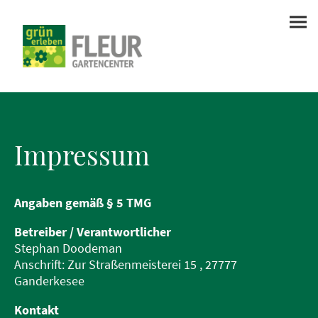
Impressum
Angaben gemäß § 5 TMG
Betreiber / Verantwortlicher
Stephan Doodeman
Anschrift: Zur Straßenmeisterei 15 , 27777
Ganderkesee
Kontakt