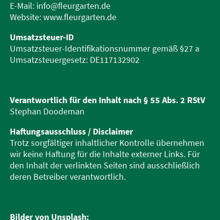
E-Mail: info@fleurgarten.de
Website: www.fleurgarten.de
Umsatzsteuer-ID
Umsatzsteuer-Identifikationsnummer gemäß §27 a
Umsatzsteuergesetz: DE117132902
Verantwortlich für den Inhalt nach § 55 Abs. 2 RStV
Stephan Doodeman
Haftungsausschluss / Disclaimer
Trotz sorgfältiger inhaltlicher Kontrolle übernehmen
wir keine Haftung für die Inhalte externer Links. Für
den Inhalt der verlinkten Seiten sind ausschließlich
deren Betreiber verantwortlich.
Bilder von
Unsplash
: